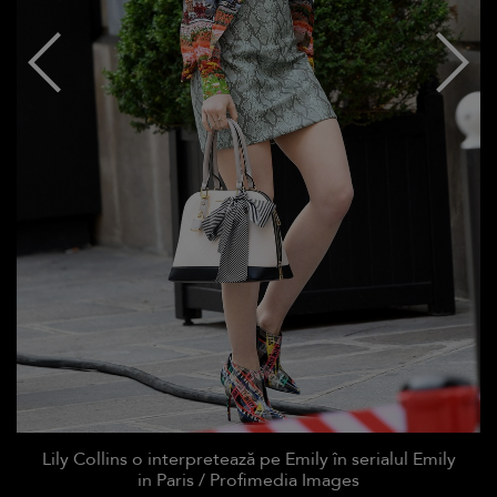
Lily Collins o interpretează pe Emily în serialul Emily
in Paris / Profimedia Images