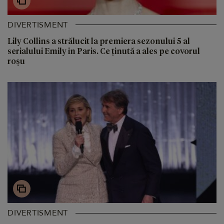
DIVERTISMENT
Lily Collins a strălucit la premiera sezonului 5 al
serialului Emily in Paris. Ce ținută a ales pe covorul
roșu
DIVERTISMENT