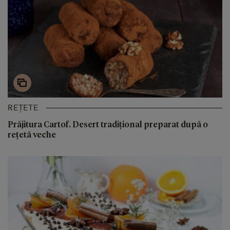
REȚETE
Prăjitura Cartof. Desert tradițional preparat după o
rețetă veche