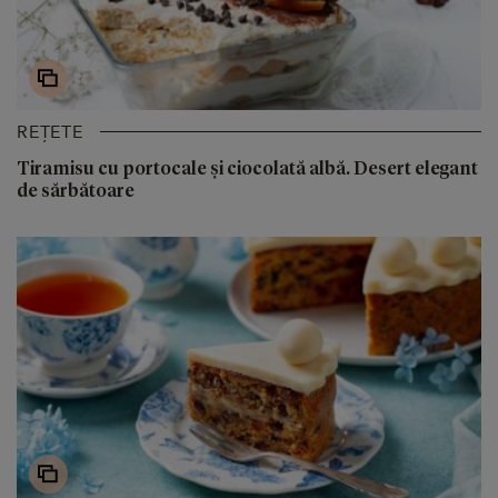
REȚETE
Tiramisu cu portocale și ciocolată albă. Desert elegant
de sărbătoare