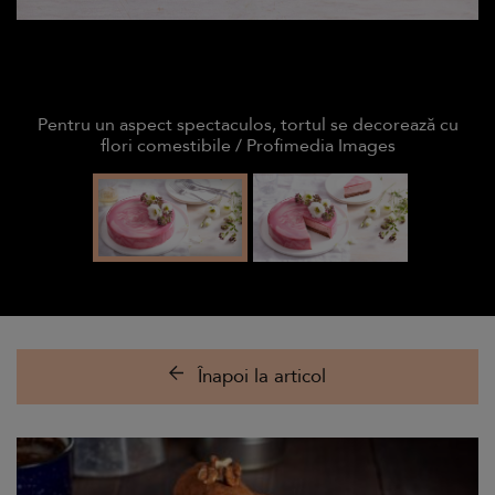
Pentru un aspect spectaculos, tortul se decorează cu
flori comestibile / Profimedia Images
Înapoi la articol