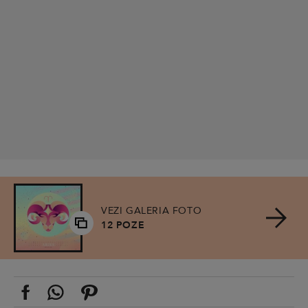
VEZI GALERIA FOTO
12 POZE