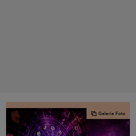
Galerie Foto