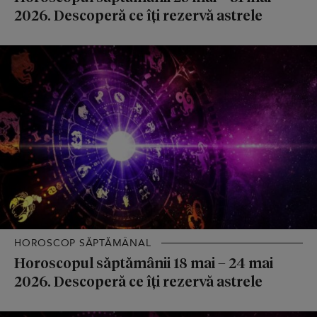
2026. Descoperă ce îți rezervă astrele
HOROSCOP SĂPTĂMÂNAL
Horoscopul săptămânii 18 mai – 24 mai
2026. Descoperă ce îți rezervă astrele