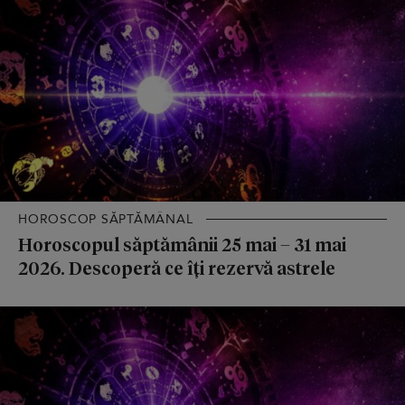
HOROSCOP SĂPTĂMÂNAL
Horoscopul săptămânii 25 mai – 31 mai
2026. Descoperă ce îți rezervă astrele