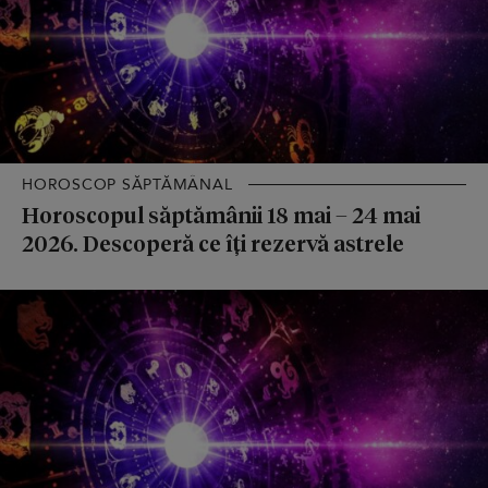
HOROSCOP SĂPTĂMÂNAL
Horoscopul săptămânii 18 mai – 24 mai
2026. Descoperă ce îți rezervă astrele