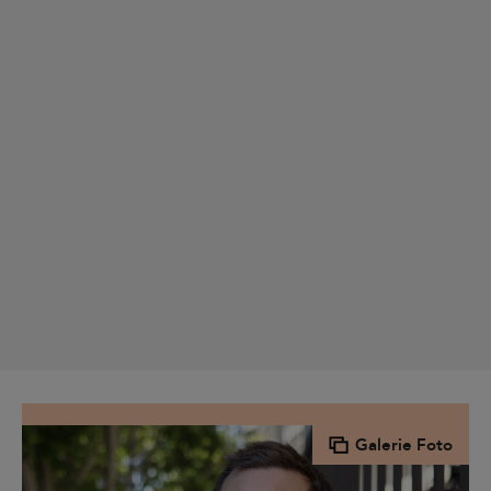
Galerie Foto