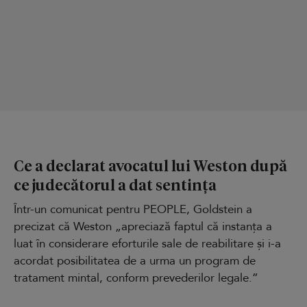
Ce a declarat avocatul lui Weston după
ce judecătorul a dat sentința
Într-un comunicat pentru PEOPLE, Goldstein a
precizat că Weston „apreciază faptul că instanța a
luat în considerare eforturile sale de reabilitare și i-a
acordat posibilitatea de a urma un program de
tratament mintal, conform prevederilor legale.”