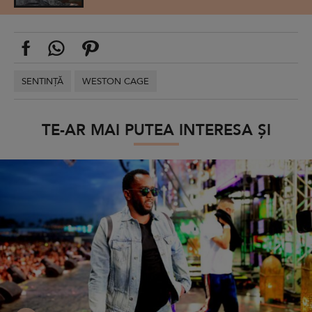
SENTINȚĂ
WESTON CAGE
TE-AR MAI PUTEA INTERESA ȘI