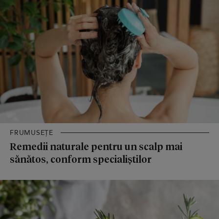
FRUMUSEȚE
Remedii naturale pentru un scalp mai
sănătos, conform specialiștilor