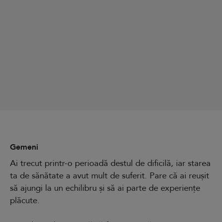
Gemeni
Ai trecut printr-o perioadă destul de dificilă, iar starea
ta de sănătate a avut mult de suferit. Pare că ai reușit
să ajungi la un echilibru și să ai parte de experiențe
plăcute.