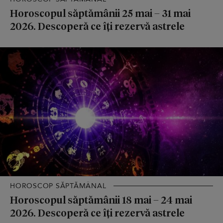
Horoscopul săptămânii 25 mai – 31 mai
2026. Descoperă ce îți rezervă astrele
HOROSCOP SĂPTĂMÂNAL
Horoscopul săptămânii 18 mai – 24 mai
2026. Descoperă ce îți rezervă astrele