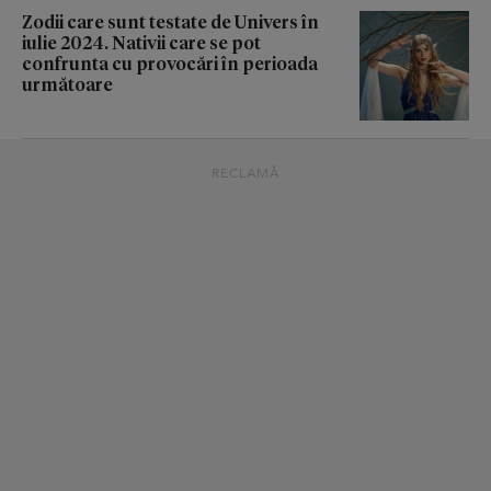
Zodii care sunt testate de Univers în
iulie 2024. Nativii care se pot
confrunta cu provocări în perioada
următoare
RECLAMĂ