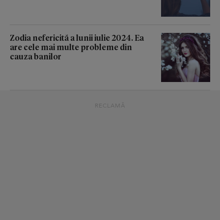
Zodia nefericită a lunii iulie 2024. Ea
are cele mai multe probleme din
cauza banilor
RECLAMĂ