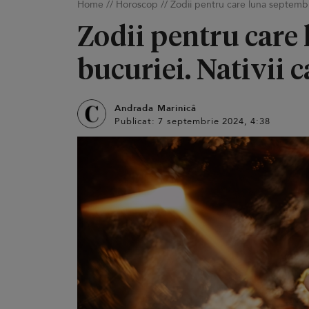
Home
//
Horoscop
//
Zodii pentru care luna septembri
Zodii pentru care
bucuriei. Nativii c
Andrada Marinică
Publicat: 7 septembrie 2024, 4:38