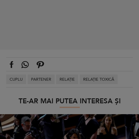
CUPLU
PARTENER
RELAȚIE
RELAȚIE TOXICĂ
TE-AR MAI PUTEA INTERESA ȘI