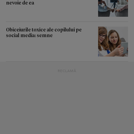
nevoie de ea
Obiceiurile toxice ale copilului pe
social media: semne
RECLAMĂ