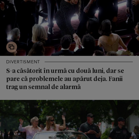
DIVERTISMENT
S-a căsătorit în urmă cu două luni, dar se
pare că problemele au apărut deja. Fanii
trag un semnal de alarmă