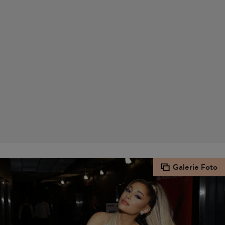
Galerie Foto