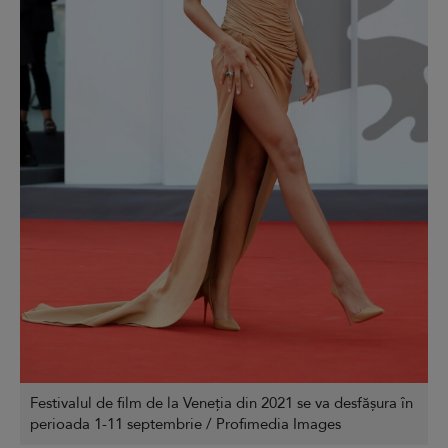
Festivalul de film de la Veneția din 2021 se va desfășura în
perioada 1-11 septembrie / Profimedia Images