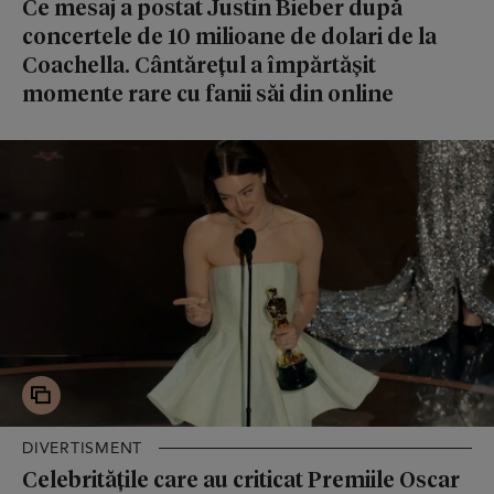
Ce mesaj a postat Justin Bieber după
concertele de 10 milioane de dolari de la
Coachella. Cântărețul a împărtășit
momente rare cu fanii săi din online
DIVERTISMENT
Celebritățile care au criticat Premiile Oscar