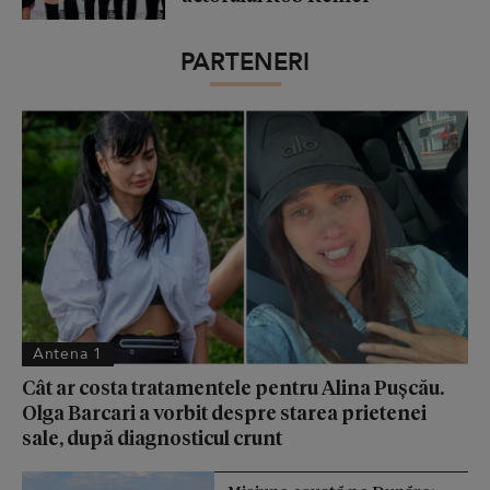
PARTENERI
Antena 1
Cât ar costa tratamentele pentru Alina Pușcău.
Olga Barcari a vorbit despre starea prietenei
sale, după diagnosticul crunt