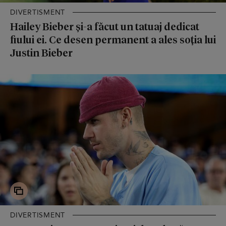
DIVERTISMENT
Hailey Bieber și-a făcut un tatuaj dedicat
fiului ei. Ce desen permanent a ales soția lui
Justin Bieber
DIVERTISMENT