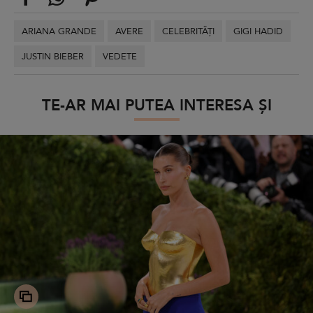
ARIANA GRANDE
AVERE
CELEBRITĂȚI
GIGI HADID
JUSTIN BIEBER
VEDETE
TE-AR MAI PUTEA INTERESA ȘI