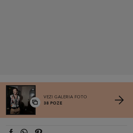
VEZI GALERIA FOTO
38 POZE