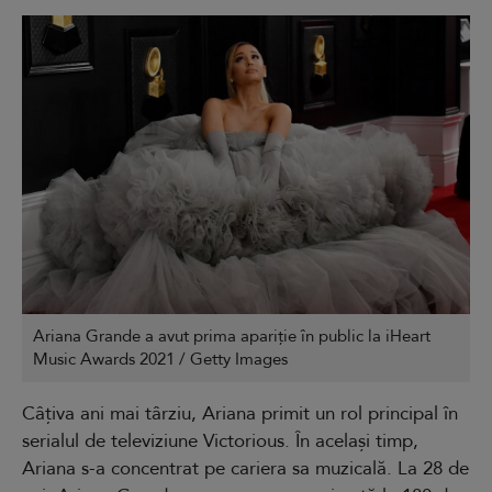
Ariana Grande a avut prima apariție în public la iHeart
Music Awards 2021 / Getty Images
Câțiva ani mai târziu, Ariana primit un rol principal în
serialul de televiziune Victorious. În același timp,
Ariana s-a concentrat pe cariera sa muzicală. La 28 de