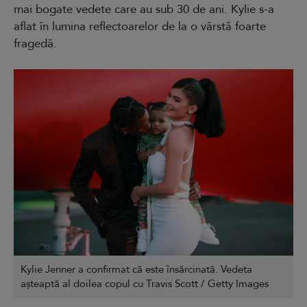
mai bogate vedete care au sub 30 de ani. Kylie s-a
aflat în lumina reflectoarelor de la o vârstă foarte
fragedă.
Kylie Jenner a confirmat că este însărcinată. Vedeta
așteaptă al doilea copul cu Travis Scott / Getty Images