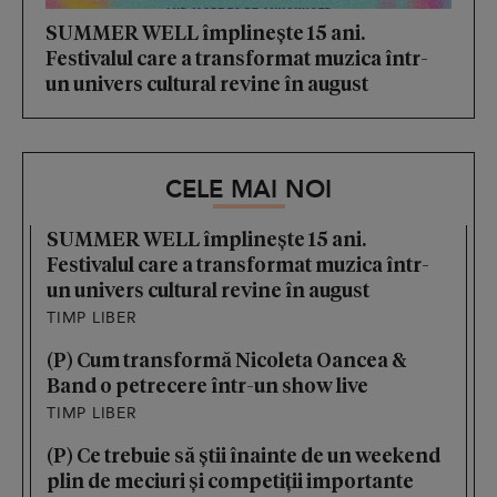
SUMMER WELL împlinește 15 ani.
Festivalul care a transformat muzica într-
un univers cultural revine în august
CELE MAI NOI
SUMMER WELL împlinește 15 ani.
Festivalul care a transformat muzica într-
un univers cultural revine în august
TIMP LIBER
(P) Cum transformă Nicoleta Oancea &
Band o petrecere într-un show live
TIMP LIBER
(P) Ce trebuie să știi înainte de un weekend
plin de meciuri și competiții importante