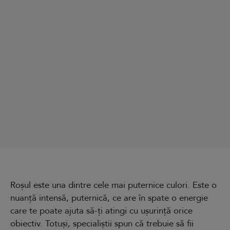
Roșul este una dintre cele mai puternice culori. Este o
nuanță intensă, puternică, ce are în spate o energie
care te poate ajuta să-ți atingi cu ușurință orice
obiectiv. Totuși, specialiștii spun că trebuie să fii