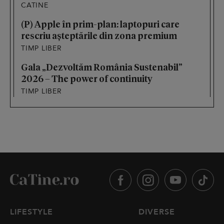
CATINE
(P) Apple în prim-plan: laptopuri care
rescriu așteptările din zona premium
TIMP LIBER
Gala „Dezvoltăm România Sustenabil”
2026 – The power of continuity
TIMP LIBER
LIFESTYLE
DIVERSE