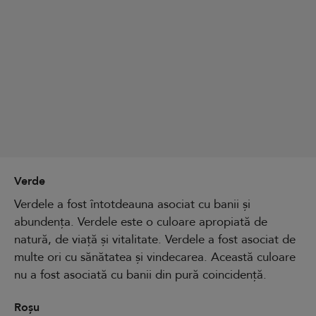
Verde
Verdele a fost întotdeauna asociat cu banii și
abundența. Verdele este o culoare apropiată de
natură, de viață și vitalitate. Verdele a fost asociat de
multe ori cu sănătatea și vindecarea. Această culoare
nu a fost asociată cu banii din pură coincidență.
Roșu