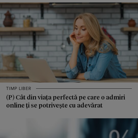
TIMP LIBER
(P) Cât din viața perfectă pe care o admiri
online ți se potrivește cu adevărat