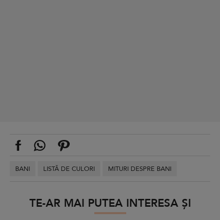
BANI
LISTĂ DE CULORI
MITURI DESPRE BANI
TE-AR MAI PUTEA INTERESA ȘI