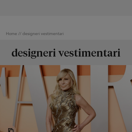
Home
//
designeri vestimentari
designeri vestimentari