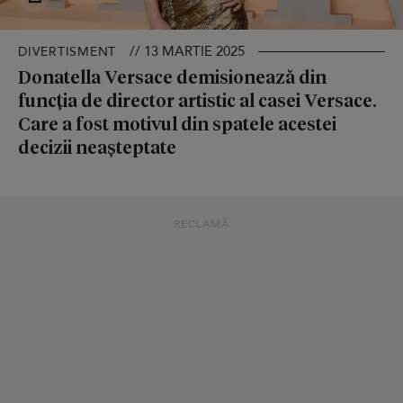
// 13 MARTIE 2025
DIVERTISMENT
Donatella Versace demisionează din
funcţia de director artistic al casei Versace.
Care a fost motivul din spatele acestei
decizii neașteptate
RECLAMĂ