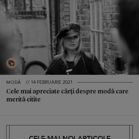
// 14 FEBRUARIE 2021
MODĂ
Cele mai apreciate cărți despre modă care
merită citite
CELE MAI NOI ARTICOLE