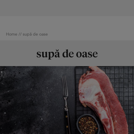
Home
//
supă de oase
supă de oase