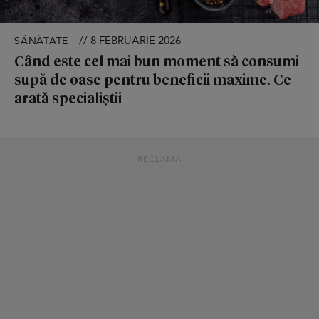
// 8 FEBRUARIE 2026
SĂNĂTATE
Când este cel mai bun moment să consumi
supă de oase pentru beneficii maxime. Ce
arată specialiștii
RECLAMĂ