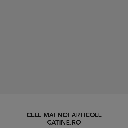
CELE MAI NOI ARTICOLE
CATINE.RO