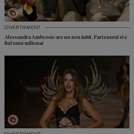
DIVERTISMENT
Alessandra Ambrosio are un nou iubit. Partenerul ei e
fiul unui milionar