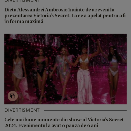
DIVERTISMENT
Dieta Alessandrei Ambrosio înainte de a reveni la
prezentarea Victoria’s Secret. La ce a apelat pentru a fi
în forma maximă
DIVERTISMENT
Cele mai bune momente din show-ul Victoria’s Secret
2024. Evenimentul a avut o pauză de 6 ani