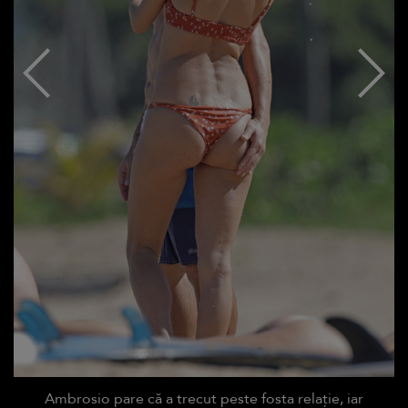
Ambrosio pare că a trecut peste fosta relație, iar