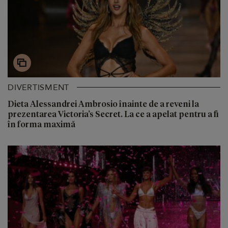
DIVERTISMENT
Dieta Alessandrei Ambrosio înainte de a reveni la
prezentarea Victoria’s Secret. La ce a apelat pentru a fi
în forma maximă