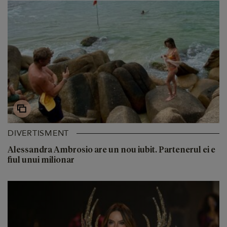
DIVERTISMENT
Alessandra Ambrosio are un nou iubit. Partenerul ei e
fiul unui milionar