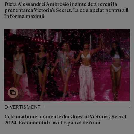
Dieta Alessandrei Ambrosio înainte de a reveni la
prezentarea Victoria’s Secret. La ce a apelat pentru a fi
în forma maximă
DIVERTISMENT
Cele mai bune momente din show-ul Victoria’s Secret
2024. Evenimentul a avut o pauză de 6 ani