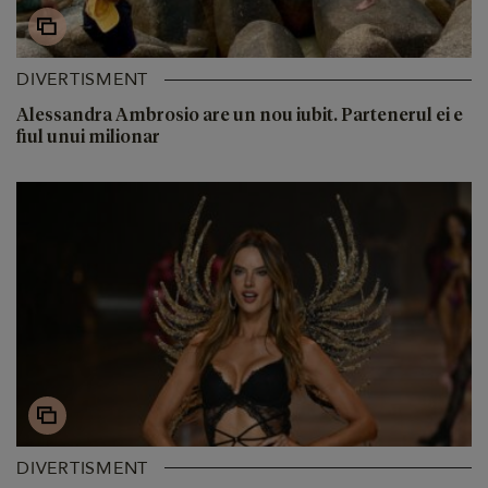
DIVERTISMENT
Alessandra Ambrosio are un nou iubit. Partenerul ei e
fiul unui milionar
DIVERTISMENT