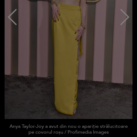
Anya Taylor-Joy a avut din nou o apariție strălucitoare
pe covorul roșu / Profimedia Images