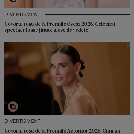
DIVERTISMENT
Covorul roșu de la Premiile Oscar 2026. Cele mai
spectaculoase ținute alese de vedete
DIVERTISMENT
Covorul roșu de la Premiile Actorilor 2026. Cum au