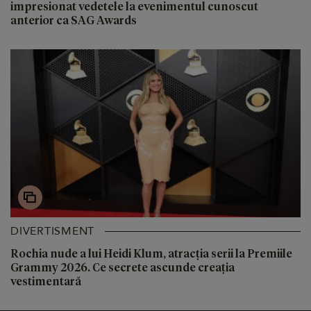
impresionat vedetele la evenimentul cunoscut
anterior ca SAG Awards
DIVERTISMENT
Rochia nude a lui Heidi Klum, atracția serii la Premiile
Grammy 2026. Ce secrete ascunde creația
vestimentară