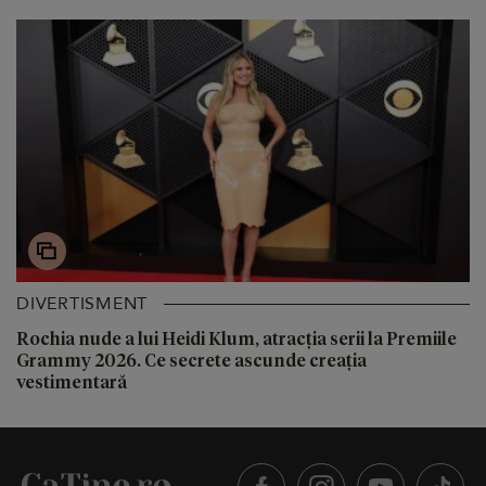
DIVERTISMENT
Rochia nude a lui Heidi Klum, atracția serii la Premiile
Grammy 2026. Ce secrete ascunde creația
vestimentară