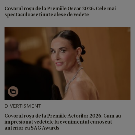
Covorul roșu de la Premiile Oscar 2026. Cele mai
spectaculoase ținute alese de vedete
DIVERTISMENT
Covorul roșu de la Premiile Actorilor 2026. Cum au
impresionat vedetele la evenimentul cunoscut
anterior ca SAG Awards