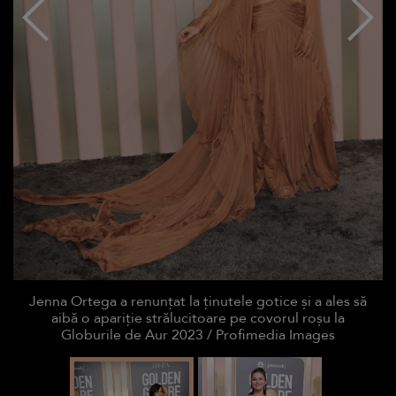
Jenna Ortega a renunțat la ținutele gotice și a ales să
aibă o apariție strălucitoare pe covorul roșu la
Globurile de Aur 2023 / Profimedia Images