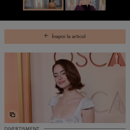
Înapoi la articol
DIVERTISMENT