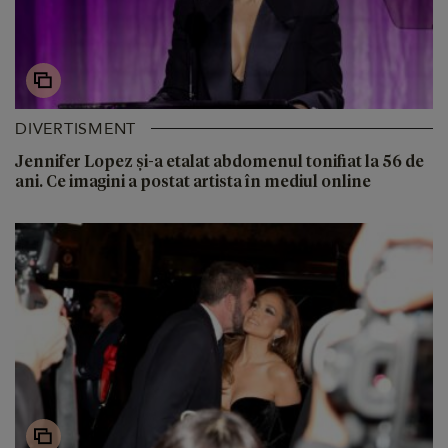
DIVERTISMENT
Jennifer Lopez și-a etalat abdomenul tonifiat la 56 de
ani. Ce imagini a postat artista în mediul online