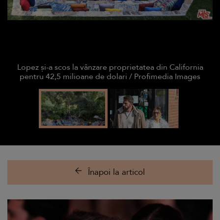
Lopez și-a scos la vânzare proprietatea din California
pentru 42,5 milioane de dolari / Profimedia Images
Înapoi la articol