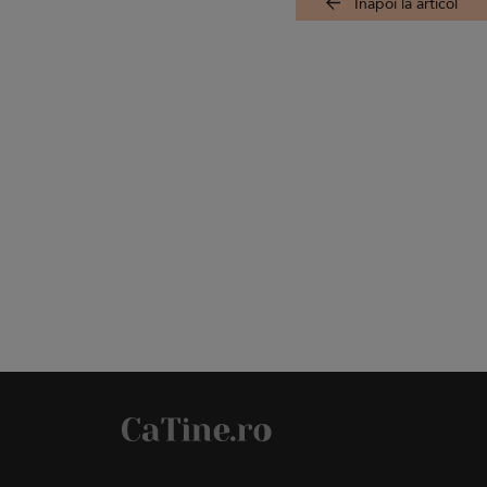
Înapoi la articol