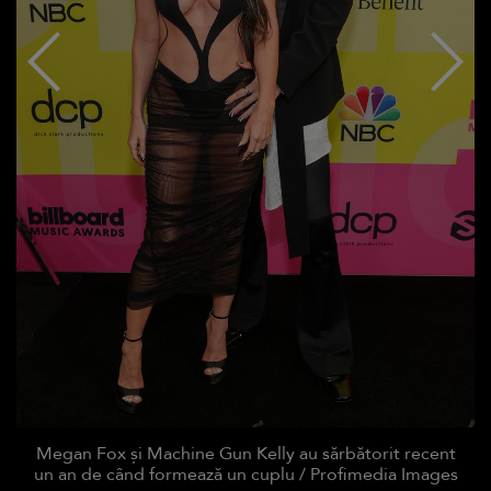
Megan Fox și Machine Gun Kelly au sărbătorit recent
un an de când formează un cuplu / Profimedia Images