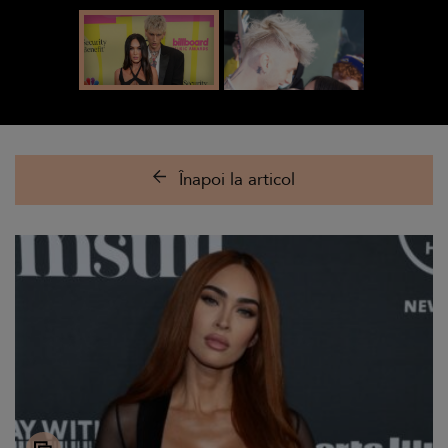
Înapoi la articol