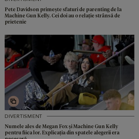
Pete Davidson primește sfaturi de parenting de la
Machine Gun Kelly. Cei doi au o relație strânsă de
prietenie
DIVERTISMENT
Numele ales de Megan Fox și Machine Gun Kelly
pentru fiica lor. Explicația din spatele alegerii era
necesară