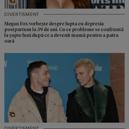
DIVERTISMENT
Megan Fox vorbește despre lupta cu depresia
postpartum la 39 de ani. Cu ce probleme se confruntă
la șapte luni după ce a devenit mamă pentru a patra
oară
DIVERTISMENT