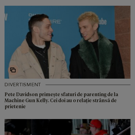
DIVERTISMENT
Pete Davidson primește sfaturi de parenting de la
Machine Gun Kelly. Cei doi au o relație strânsă de
prietenie