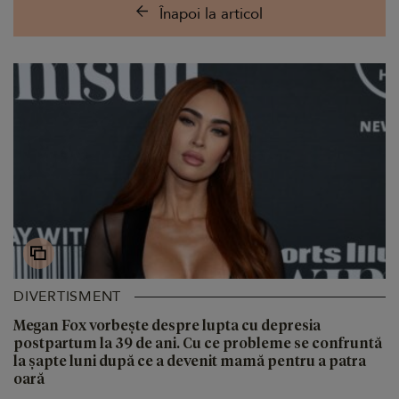
Înapoi la articol
DIVERTISMENT
Megan Fox vorbește despre lupta cu depresia
postpartum la 39 de ani. Cu ce probleme se confruntă
la șapte luni după ce a devenit mamă pentru a patra
oară