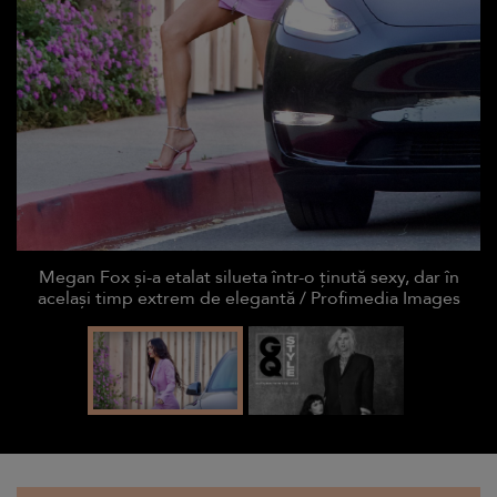
Megan Fox și-a etalat silueta într-o ținută sexy, dar în
același timp extrem de elegantă / Profimedia Images