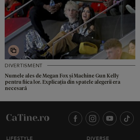
DIVERTISMENT
Numele ales de Megan Fox și Machine Gun Kelly
pentru fiica lor. Explicația din spatele alegerii era
necesară
LIFESTYLE
DIVERSE