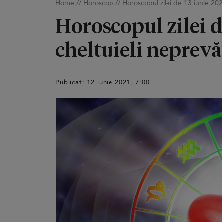
Home
//
Horoscop
//
Horoscopul zilei de 13 iunie 202
Horoscopul zilei d
cheltuieli neprevă
Publicat: 12 iunie 2021, 7:00