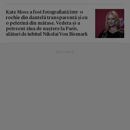
Kate Moss a fost fotografiată într-o
rochie din dantelă transparentă și cu
o pelerină din mătase. Vedeta și-a
petrecut ziua de naștere la Paris,
alături de iubitul Nikolai Von Bismark
RECLAMĂ