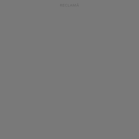
RECLAMĂ