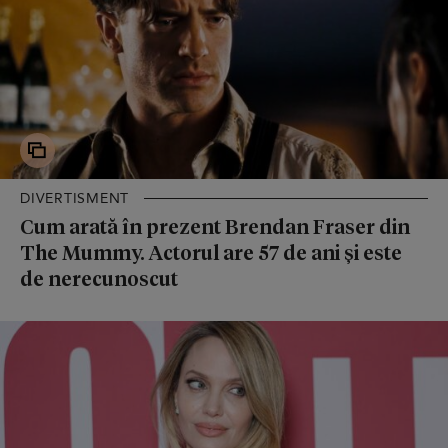
DIVERTISMENT
Cum arată în prezent Brendan Fraser din
The Mummy. Actorul are 57 de ani și este
de nerecunoscut