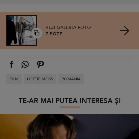
VEZI GALERIA FOTO
7 POZE
FILM
LOTTIE MOSS
ROMÂNIA
TE-AR MAI PUTEA INTERESA ȘI