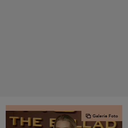
Galerie Foto