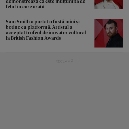
demonstrează că este mulțumită de
felul în care arată
Sam Smith a purtat o fustă mini și
botine cu platformă. Artistul a
acceptat trofeul de inovator cultural
la British Fashion Awards
RECLAMĂ