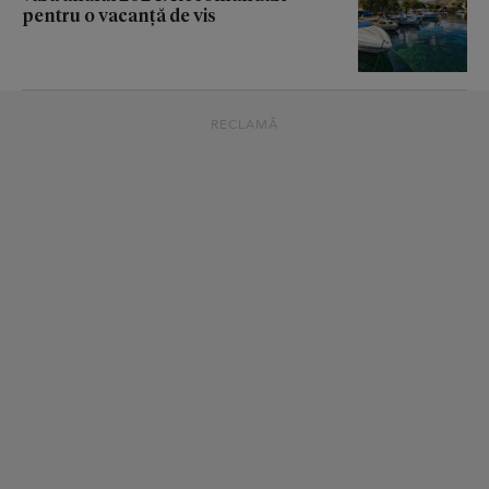
pentru o vacanță de vis
RECLAMĂ