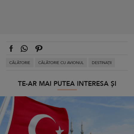
CĂLĂTORIE
CĂLĂTORIE CU AVIONUL
DESTINAȚII
TE-AR MAI PUTEA INTERESA ȘI