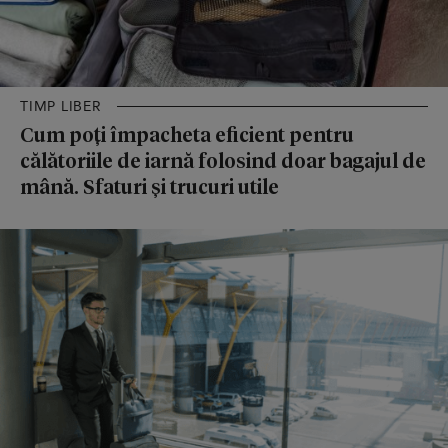
TIMP LIBER
Cum poți împacheta eficient pentru
călătoriile de iarnă folosind doar bagajul de
mână. Sfaturi și trucuri utile