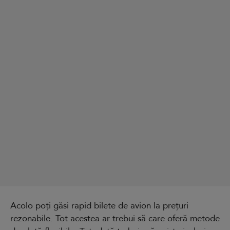
Acolo poți găsi rapid bilete de avion la prețuri
rezonabile. Tot acestea ar trebui să care oferă metode