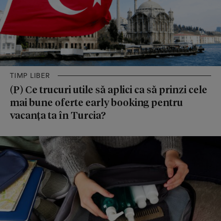
TIMP LIBER
(P) Ce trucuri utile să aplici ca să prinzi cele
mai bune oferte early booking pentru
vacanța ta în Turcia?