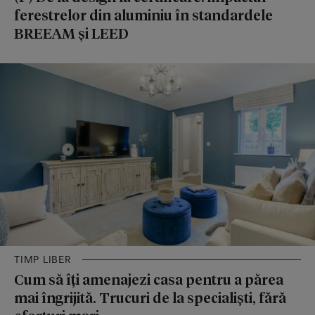
ferestrelor din aluminiu în standardele
BREEAM și LEED
TIMP LIBER
Cum să îți amenajezi casa pentru a părea
mai îngrijită. Trucuri de la specialiști, fără