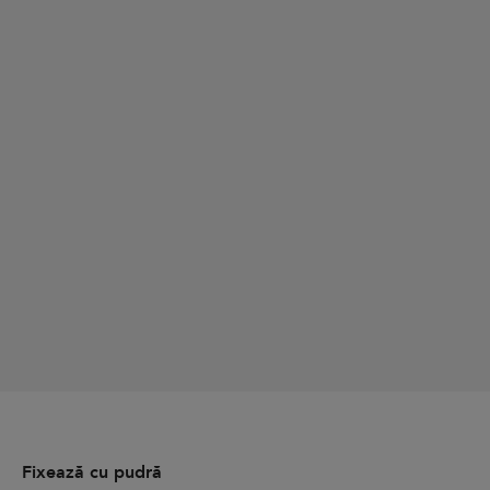
Fixează cu pudră