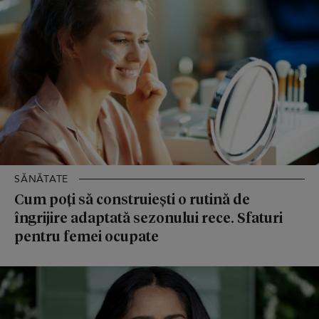
SĂNĂTATE
Cum poți să construieşti o rutină de
îngrijire adaptată sezonului rece. Sfaturi
pentru femei ocupate