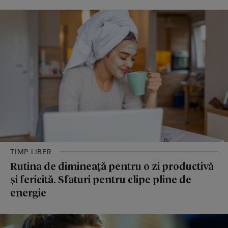
TIMP LIBER
Rutina de dimineață pentru o zi productivă
și fericită. Sfaturi pentru clipe pline de
energie