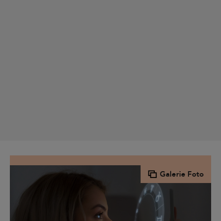
Galerie Foto