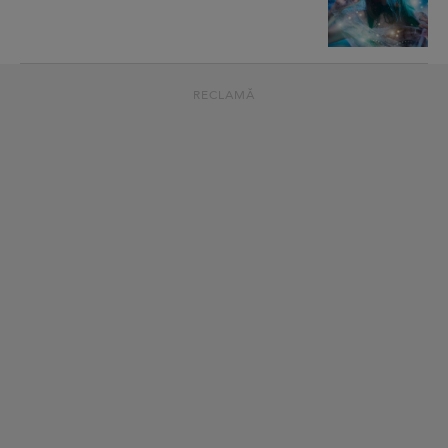
RECLAMĂ