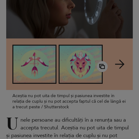
Aceștia nu pot uita de timpul și pasiunea investite în
relația de cuplu și nu pot accepta faptul că cel de lângă ei
a trecut peste / Shutterstock
U
nele persoane au dificultăți în a renunța sau a
accepta trecutul. Aceștia nu pot uita de timpul
și pasiunea investite în relația de cuplu și nu pot