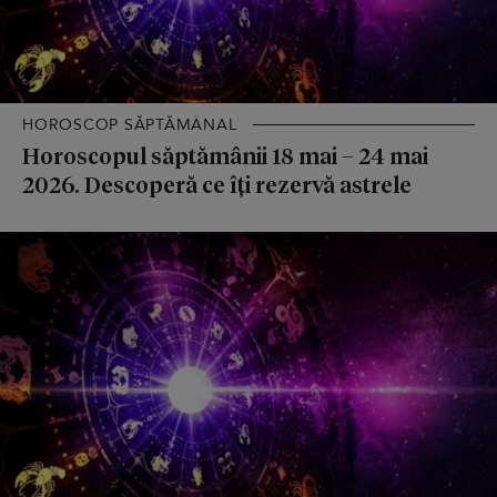
HOROSCOP SĂPTĂMÂNAL
Horoscopul săptămânii 18 mai – 24 mai
2026. Descoperă ce îți rezervă astrele