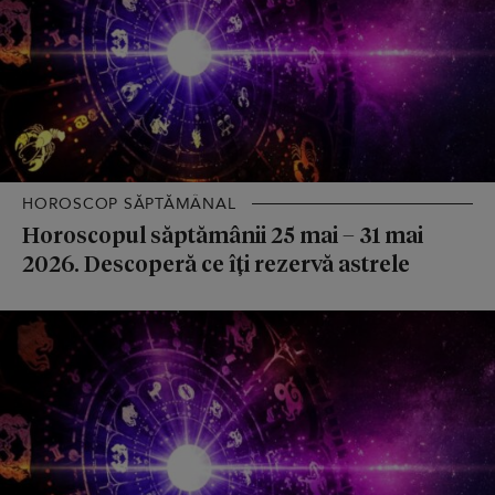
HOROSCOP SĂPTĂMÂNAL
Horoscopul săptămânii 25 mai – 31 mai
2026. Descoperă ce îți rezervă astrele