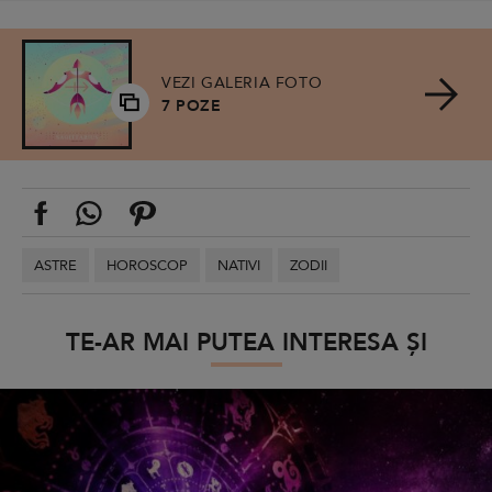
VEZI GALERIA FOTO
7 POZE
ASTRE
HOROSCOP
NATIVI
ZODII
TE-AR MAI PUTEA INTERESA ȘI