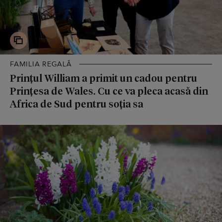
FAMILIA REGALĂ
Prințul William a primit un cadou pentru
Prințesa de Wales. Cu ce va pleca acasă din
Africa de Sud pentru soția sa