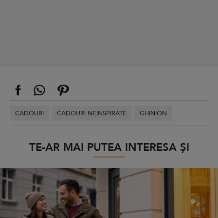
CADOURI
CADOURI NEINSPIRATE
GHINION
TE-AR MAI PUTEA INTERESA ȘI