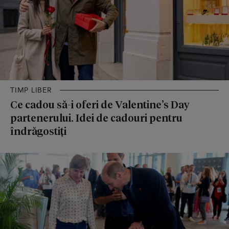
TIMP LIBER
Ce cadou să-i oferi de Valentine’s Day
partenerului. Idei de cadouri pentru
îndrăgostiți