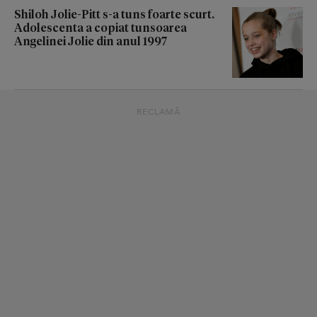
Shiloh Jolie-Pitt s-a tuns foarte scurt.
Adolescenta a copiat tunsoarea
Angelinei Jolie din anul 1997
RECLAMĂ