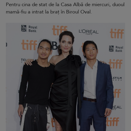
Pentru cina de stat de la Casa Albă de miercuri, duoul
mamă-fiu a intrat la braț în Biroul Oval.