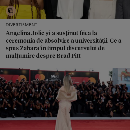
DIVERTISMENT
Angelina Jolie și-a susținut fiica la
ceremonia de absolvire a universității. Ce a
spus Zahara în timpul discursului de
mulțumire despre Brad Pitt