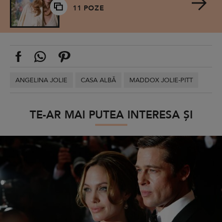
11 POZE
ANGELINA JOLIE
CASA ALBĂ
MADDOX JOLIE-PITT
TE-AR MAI PUTEA INTERESA ȘI