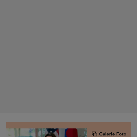
Galerie Foto