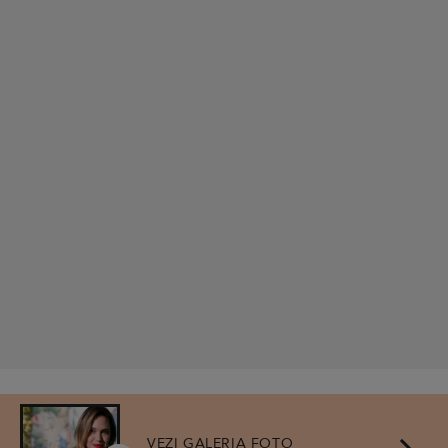
VEZI GALERIA FOTO