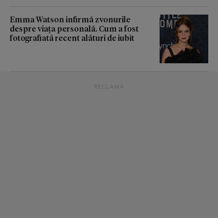
Emma Watson infirmă zvonurile
despre viața personală. Cum a fost
fotografiată recent alături de iubit
RECLAMĂ