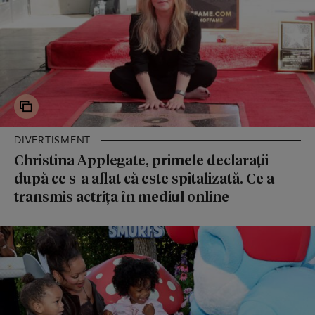
DIVERTISMENT
Christina Applegate, primele declarații
după ce s-a aflat că este spitalizată. Ce a
transmis actrița în mediul online