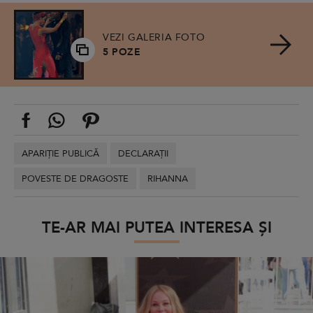
VEZI GALERIA FOTO
5 POZE
APARIȚIE PUBLICĂ
DECLARAȚII
POVESTE DE DRAGOSTE
RIHANNA
TE-AR MAI PUTEA INTERESA ȘI