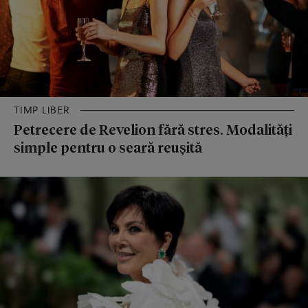
TIMP LIBER
Petrecere de Revelion fără stres. Modalități
simple pentru o seară reușită