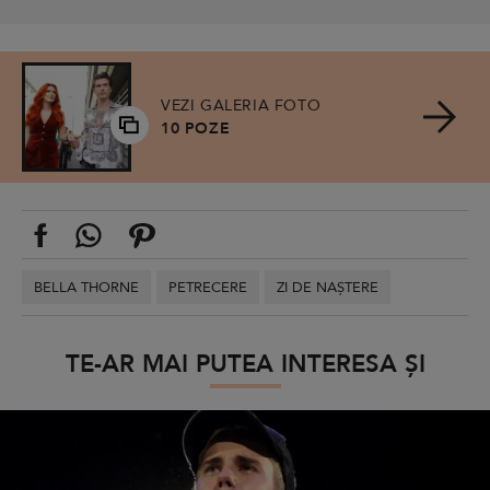
VEZI GALERIA FOTO
10 POZE
BELLA THORNE
PETRECERE
ZI DE NAȘTERE
TE-AR MAI PUTEA INTERESA ȘI