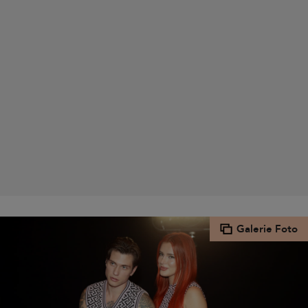
Galerie Foto