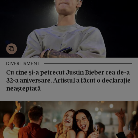
DIVERTISMENT
Cu cine și-a petrecut Justin Bieber cea de-a
32-a aniversare. Artistul a făcut o declarație
neașteptată