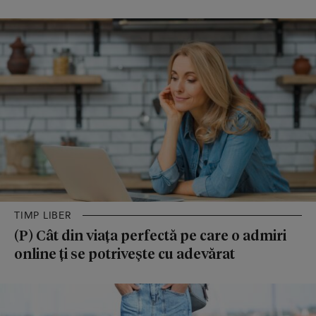
TIMP LIBER
(P) Cât din viața perfectă pe care o admiri
online ți se potrivește cu adevărat