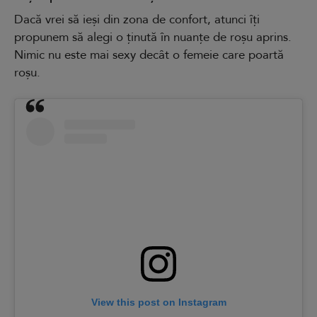
Dacă vrei să ieși din zona de confort, atunci îți
propunem să alegi o ținută în nuanțe de roșu aprins.
Nimic nu este mai sexy decât o femeie care poartă
roșu.
View this post on Instagram