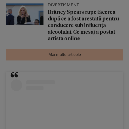
DIVERTISMENT
Britney Spears rupe tăcerea
după ce a fost arestată pentru
conducere sub influența
alcoolului. Ce mesaj a postat
artista online
Mai multe articole