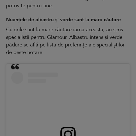
potrivite pentru tine.
Nuanțele de albastru și verde sunt la mare căutare
Culorile sunt la mare căutare iarna aceasta, au scris
specialiștii pentru Glamour. Albastru intens și verde
pădure se află pe lista de preferințe ale specialiștilor
de peste hotare.