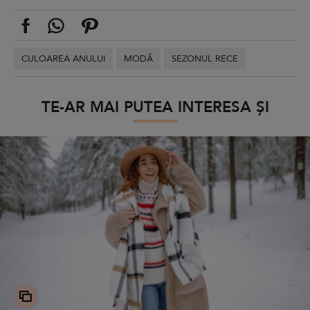
CULOAREA ANULUI
MODĂ
SEZONUL RECE
TE-AR MAI PUTEA INTERESA ȘI