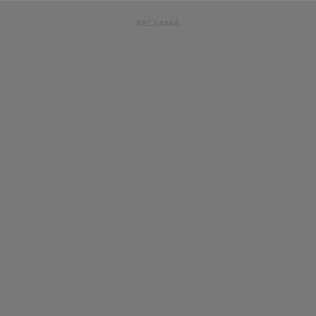
RECLAMĂ