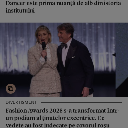
Dancer este prima nuanță de alb din istoria
institutului
DIVERTISMENT
Fashion Awards 2025 s-a transformat într-
un podium al ținutelor excentrice. Ce
vedete au fost judecate pe covorul roșu