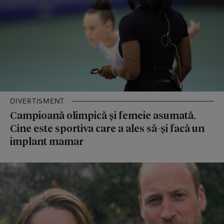
DIVERTISMENT
Campioană olimpică și femeie asumată.
Cine este sportiva care a ales să-și facă un
implant mamar