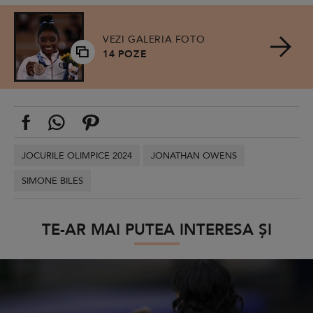
VEZI GALERIA FOTO
14 POZE
JOCURILE OLIMPICE 2024
JONATHAN OWENS
SIMONE BILES
TE-AR MAI PUTEA INTERESA ȘI