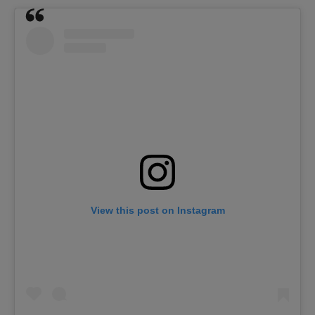
View this post on Instagram