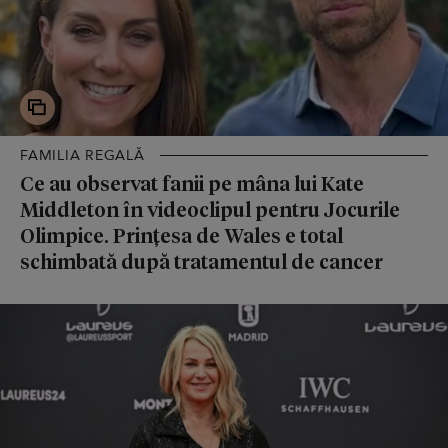
FAMILIA REGALĂ
Ce au observat fanii pe mâna lui Kate
Middleton în videoclipul pentru Jocurile
Olimpice. Prințesa de Wales e total
schimbată după tratamentul de cancer