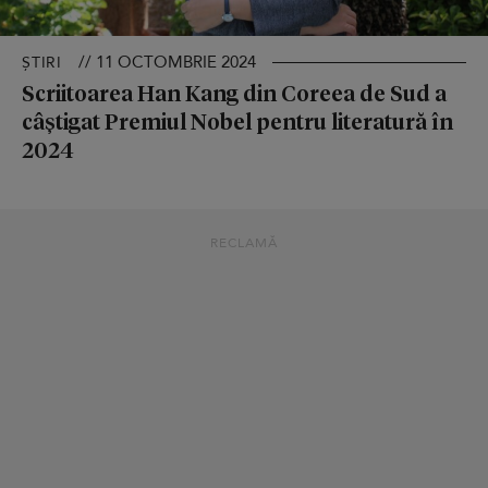
// 11 OCTOMBRIE 2024
ȘTIRI
Scriitoarea Han Kang din Coreea de Sud a
câștigat Premiul Nobel pentru literatură în
2024
RECLAMĂ