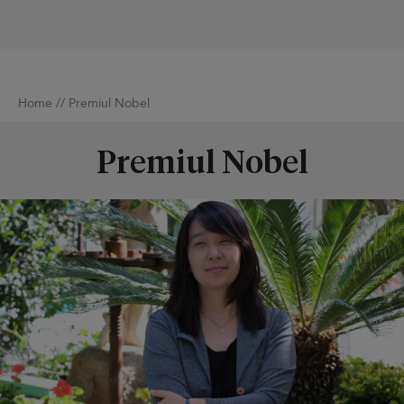
Home
//
Premiul Nobel
Premiul Nobel