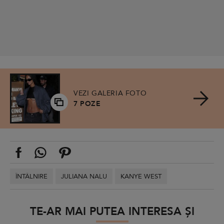
VEZI GALERIA FOTO
7 POZE
ÎNTÂLNIRE
JULIANA NALU
KANYE WEST
TE-AR MAI PUTEA INTERESA ȘI