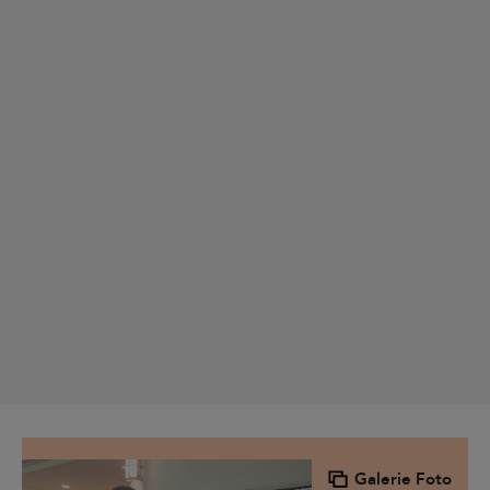
Galerie Foto