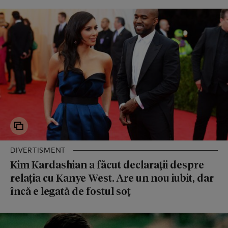
DIVERTISMENT
Kim Kardashian a făcut declarații despre
relația cu Kanye West. Are un nou iubit, dar
încă e legată de fostul soț