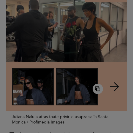
Juliana Nalu a atras toate privirile asupra sa în Santa
Monica / Profimedia Images