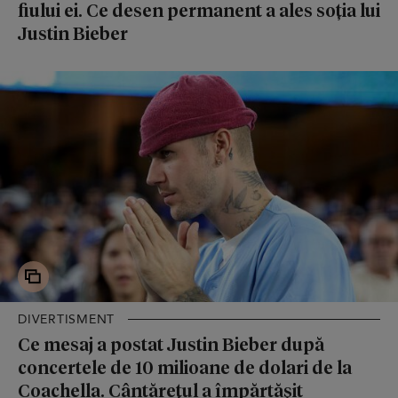
fiului ei. Ce desen permanent a ales soția lui
Justin Bieber
DIVERTISMENT
Ce mesaj a postat Justin Bieber după
concertele de 10 milioane de dolari de la
Coachella. Cântărețul a împărtășit