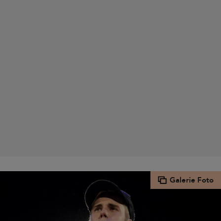
Galerie Foto