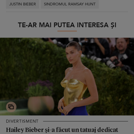
JUSTIN BIEBER
SINDROMUL RAMSAY HUNT
TE-AR MAI PUTEA INTERESA ȘI
DIVERTISMENT
Hailey Bieber și-a făcut un tatuaj dedicat