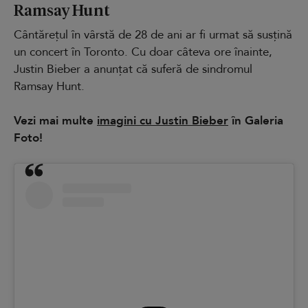
Ramsay Hunt
Cântărețul în vârstă de 28 de ani ar fi urmat să susțină
un concert în Toronto. Cu doar câteva ore înainte,
Justin Bieber a anunțat că suferă de sindromul
Ramsay Hunt.
Vezi mai multe
imagini cu Justin Bieber
în Galeria
Foto!