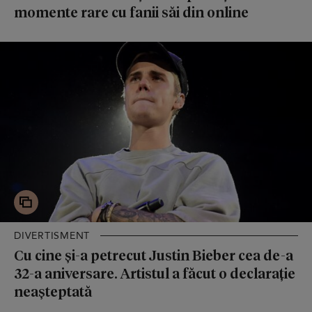
momente rare cu fanii săi din online
DIVERTISMENT
Cu cine și-a petrecut Justin Bieber cea de-a
32-a aniversare. Artistul a făcut o declarație
neașteptată