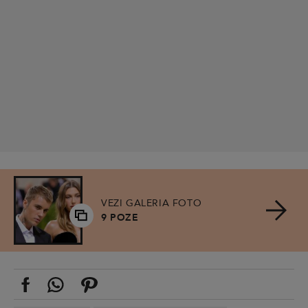
VEZI GALERIA FOTO
9 POZE