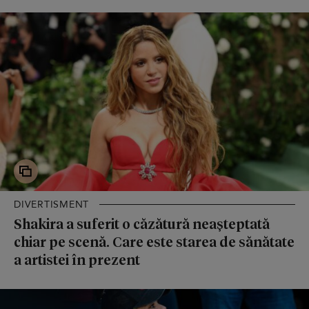
DIVERTISMENT
Shakira a suferit o căzătură neașteptată
chiar pe scenă. Care este starea de sănătate
a artistei în prezent