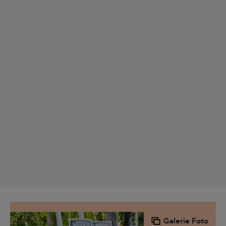
Galerie Foto