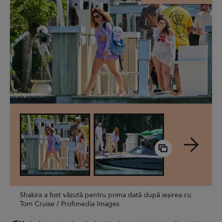
Shakira a fost văzută pentru prima dată după ieșirea cu
Tom Cruise / Profimedia Images