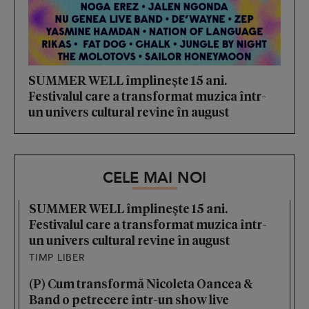
SUMMER WELL împlinește 15 ani.
Festivalul care a transformat muzica într-
un univers cultural revine în august
CELE MAI NOI
SUMMER WELL împlinește 15 ani.
Festivalul care a transformat muzica într-
un univers cultural revine în august
TIMP LIBER
(P) Cum transformă Nicoleta Oancea &
Band o petrecere într-un show live