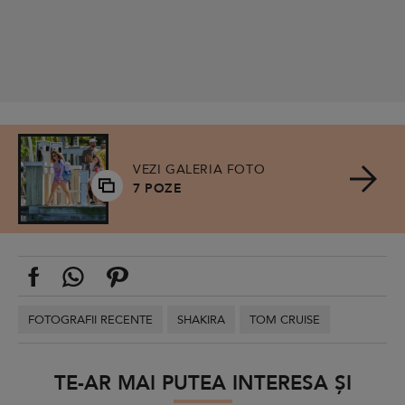
VEZI GALERIA FOTO
7 POZE
FOTOGRAFII RECENTE
SHAKIRA
TOM CRUISE
TE-AR MAI PUTEA INTERESA ȘI