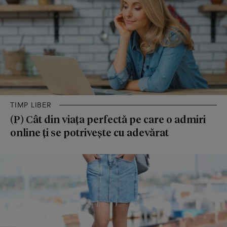
TIMP LIBER
(P) Cât din viața perfectă pe care o admiri
online ți se potrivește cu adevărat