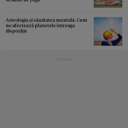
Astrologia și sănătatea mentală. Cum
ne afectează planetele întreaga
dispoziție
RECLAMĂ