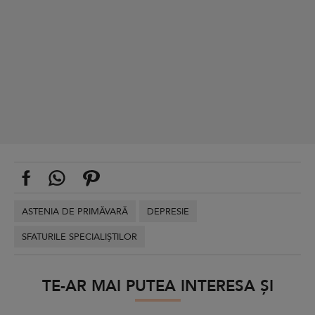
ASTENIA DE PRIMĂVARĂ
DEPRESIE
SFATURILE SPECIALIȘTILOR
TE-AR MAI PUTEA INTERESA ȘI