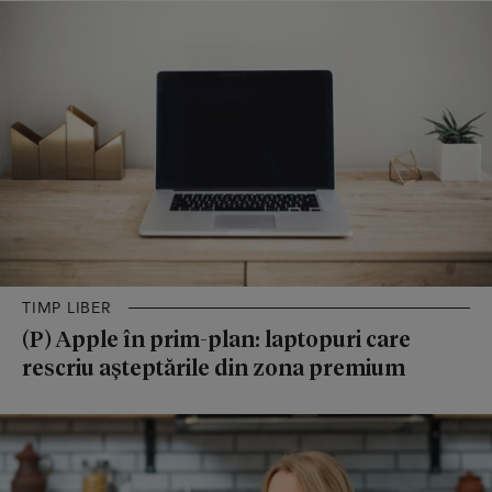
TIMP LIBER
(P) Apple în prim-plan: laptopuri care
rescriu așteptările din zona premium