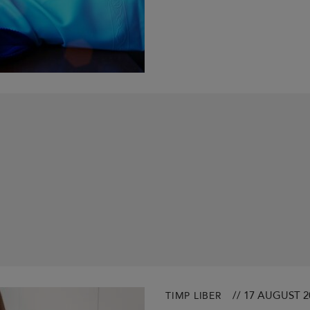
// 17 AUGUST 2
TIMP LIBER