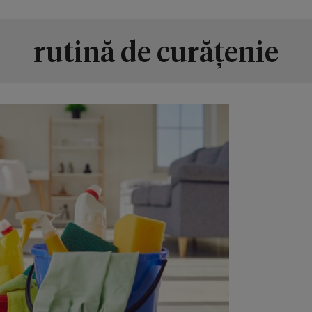
rutină de curățenie