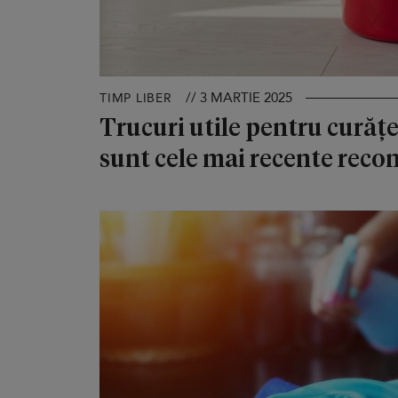
// 3 MARTIE 2025
TIMP LIBER
Trucuri utile pentru curăț
sunt cele mai recente recom