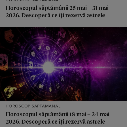
Horoscopul săptămânii 25 mai – 31 mai
2026. Descoperă ce îți rezervă astrele
HOROSCOP SĂPTĂMÂNAL
Horoscopul săptămânii 18 mai – 24 mai
2026. Descoperă ce îți rezervă astrele