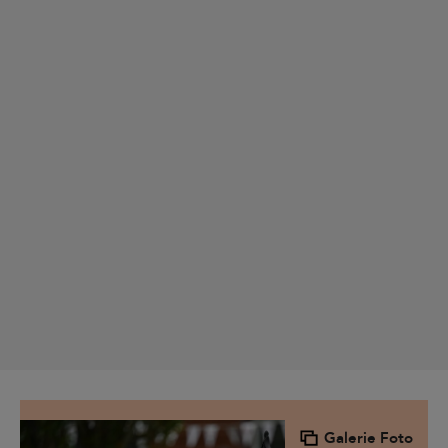
Galerie Foto