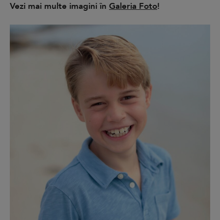
Vezi mai multe imagini în
Galeria Foto
!