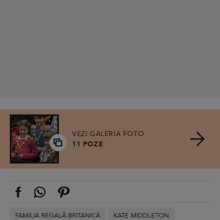
VEZI GALERIA FOTO
11 POZE
FAMILIA REGALĂ BRITANICĂ
KATE MIDDLETON