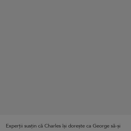
Experții susțin că Charles își dorește ca George să-și