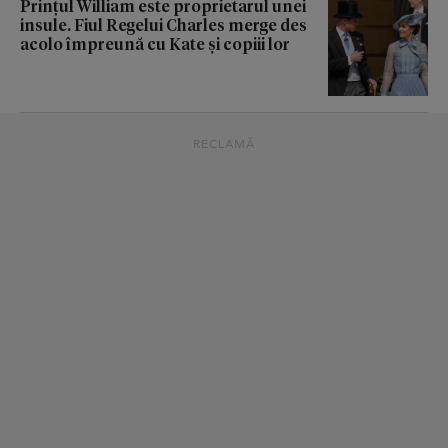
Prințul William este proprietarul unei
insule. Fiul Regelui Charles merge des
acolo împreună cu Kate și copiii lor
RECLAMĂ