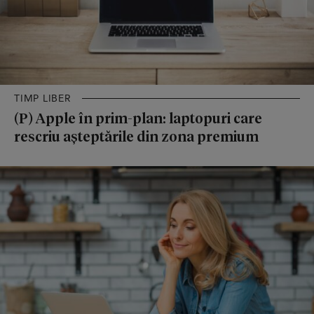
TIMP LIBER
(P) Apple în prim-plan: laptopuri care
rescriu așteptările din zona premium