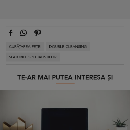
CURĂȚAREA FEȚEI
DOUBLE CLEANSING
SFATURILE SPECIALIȘTILOR
TE-AR MAI PUTEA INTERESA ȘI