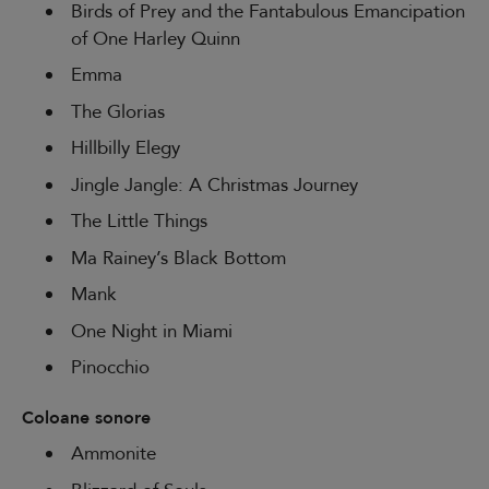
Birds of Prey and the Fantabulous Emancipation
of One Harley Quinn
Emma
The Glorias
Hillbilly Elegy
Jingle Jangle: A Christmas Journey
The Little Things
Ma Rainey’s Black Bottom
Mank
One Night in Miami
Pinocchio
Coloane sonore
Ammonite