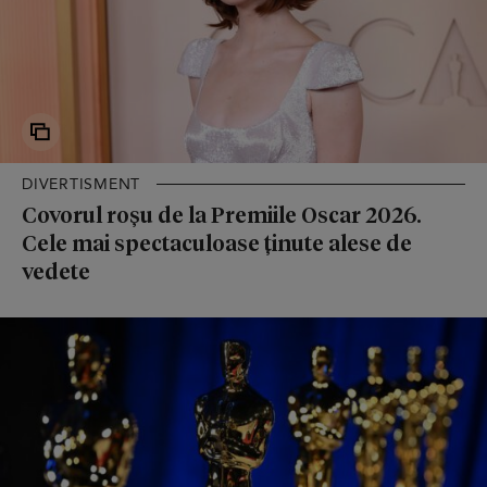
DIVERTISMENT
Covorul roșu de la Premiile Oscar 2026.
Cele mai spectaculoase ținute alese de
vedete