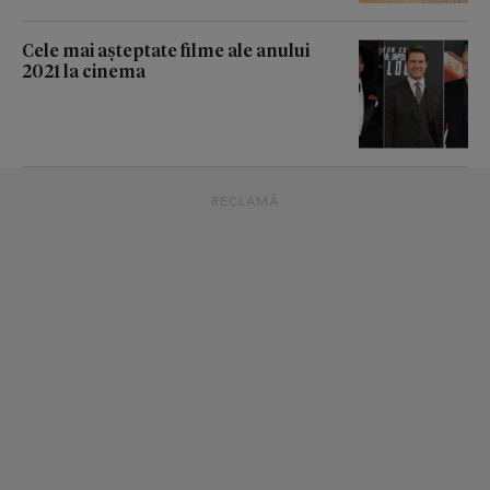
Cele mai așteptate filme ale anului
2021 la cinema
RECLAMĂ