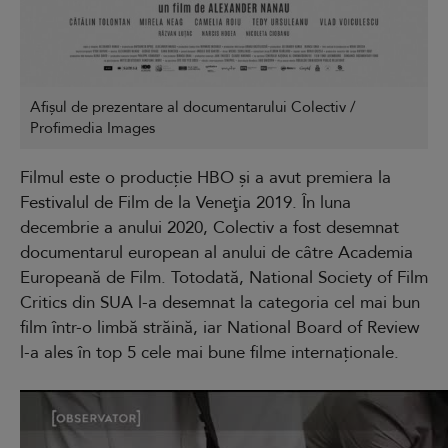
Afișul de prezentare al documentarului Colectiv /
Profimedia Images
Filmul este o producție HBO și a avut premiera la
Festivalul de Film de la Veneţia 2019. În luna
decembrie a anului 2020, Colectiv a fost desemnat
documentarul european al anului de câtre Academia
Europeană de Film. Totodată, National Society of Film
Critics din SUA l-a desemnat la categoria cel mai bun
film într-o limbă străină, iar National Board of Review
l-a ales în top 5 cele mai bune filme internaționale.