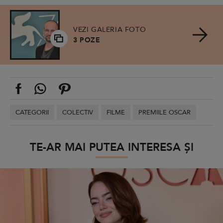
VEZI GALERIA FOTO
3 POZE
CATEGORII
COLECTIV
FILME
PREMIILE OSCAR
TE-AR MAI PUTEA INTERESA ȘI