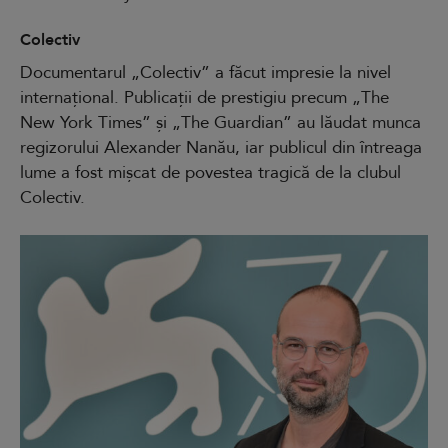
Colectiv
Documentarul „Colectiv” a făcut impresie la nivel
internațional. Publicații de prestigiu precum „The
New York Times” și „The Guardian” au lăudat munca
regizorului Alexander Nanău, iar publicul din întreaga
lume a fost mișcat de povestea tragică de la clubul
Colectiv.