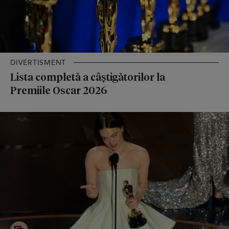
DIVERTISMENT
Lista completă a câștigătorilor la
Premiile Oscar 2026