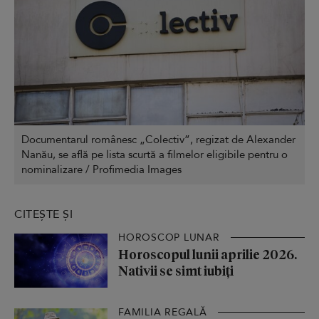
Documentarul românesc „Colectiv”, regizat de Alexander
Nanău, se află pe lista scurtă a filmelor eligibile pentru o
nominalizare / Profimedia Images
CITEȘTE ȘI
HOROSCOP LUNAR
Horoscopul lunii aprilie 2026.
Nativii se simt iubiți
FAMILIA REGALĂ