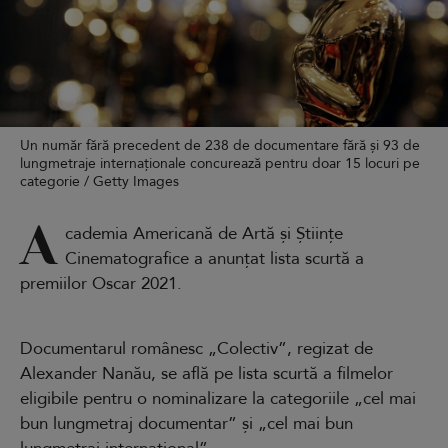
Un număr fără precedent de 238 de documentare fără și 93 de
lungmetraje internaționale concurează pentru doar 15 locuri pe
categorie / Getty Images
A
cademia Americană de Artă și Științe
Cinematografice a anunțat lista scurtă a
premiilor Oscar 2021.
Documentarul românesc „Colectiv”, regizat de
Alexander Nanău, se află pe lista scurtă a filmelor
eligibile pentru o nominalizare la categoriile „cel mai
bun lungmetraj documentar” şi „cel mai bun