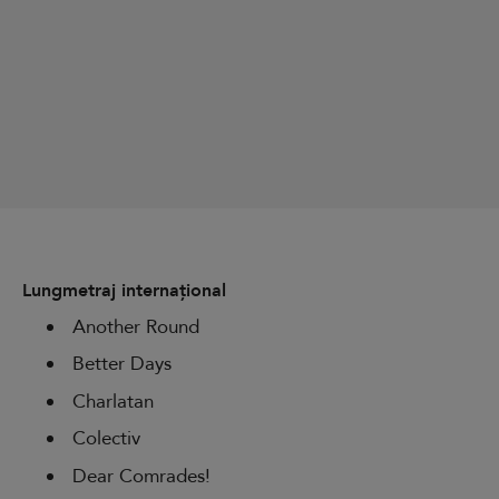
Lungmetraj internațional
Another Round
Better Days
Charlatan
Colectiv
Dear Comrades!