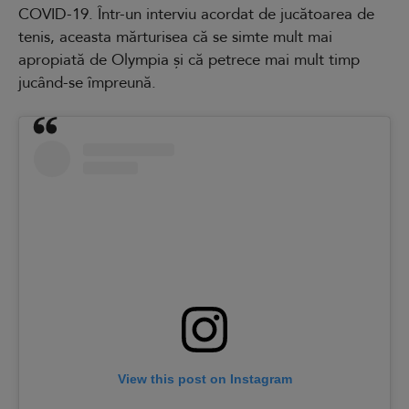
COVID-19. Într-un interviu acordat de jucătoarea de
tenis, aceasta mărturisea că se simte mult mai
apropiată de Olympia și că petrece mai mult timp
jucând-se împreună.
View this post on Instagram