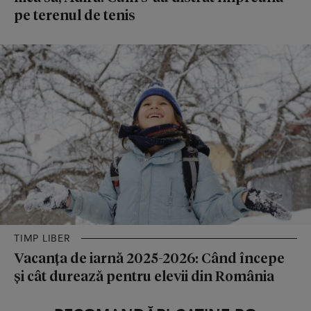
pe terenul de tenis
TIMP LIBER
Vacanța de iarnă 2025-2026: Când începe
și cât durează pentru elevii din România