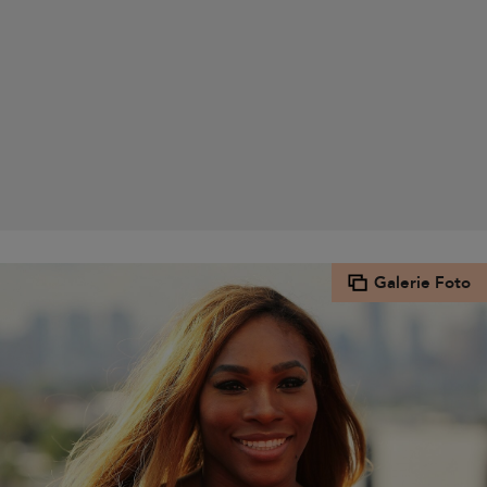
Galerie Foto