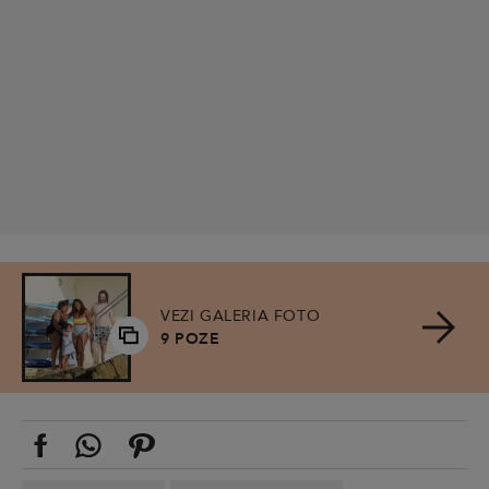
VEZI GALERIA FOTO
9 POZE