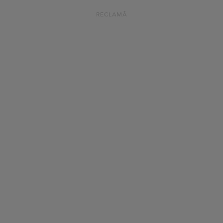
RECLAMĂ