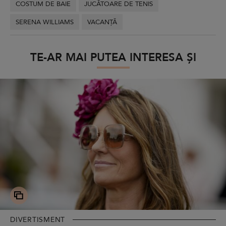
COSTUM DE BAIE
JUCĂTOARE DE TENIS
SERENA WILLIAMS
VACANȚĂ
TE-AR MAI PUTEA INTERESA ȘI
DIVERTISMENT