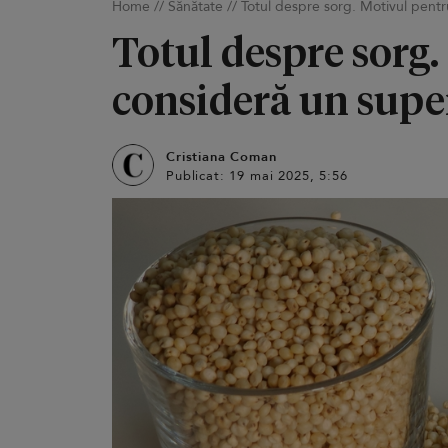
Home
//
Sănătate
//
Totul despre sorg. Motivul pentru
Totul despre sorg.
consideră un supe
Cristiana Coman
Publicat: 19 mai 2025, 5:56