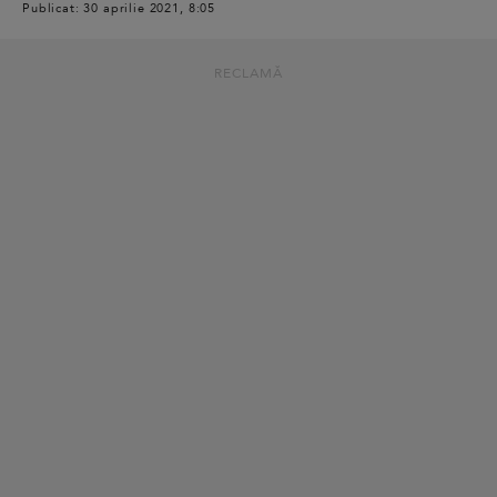
Publicat: 30 aprilie 2021, 8:05
RECLAMĂ