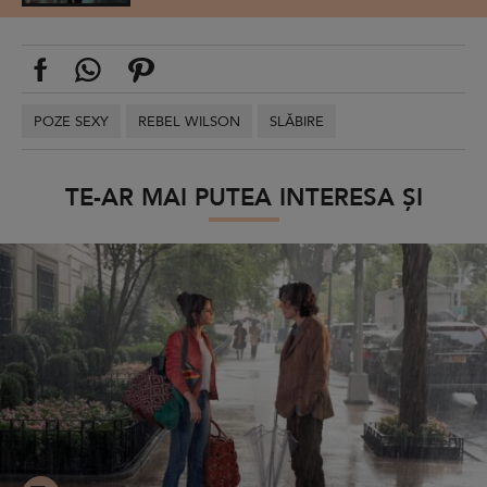
POZE SEXY
REBEL WILSON
SLĂBIRE
TE-AR MAI PUTEA INTERESA ȘI