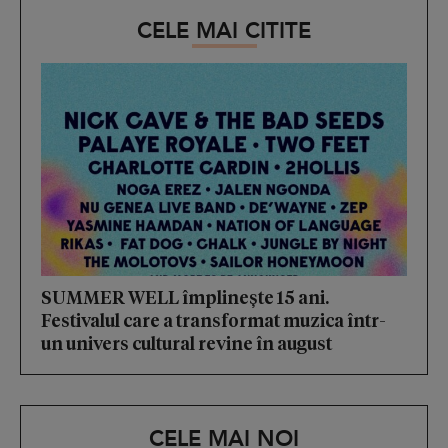
CELE MAI CITITE
SUMMER WELL împlinește 15 ani.
Festivalul care a transformat muzica într-
un univers cultural revine în august
CELE MAI NOI