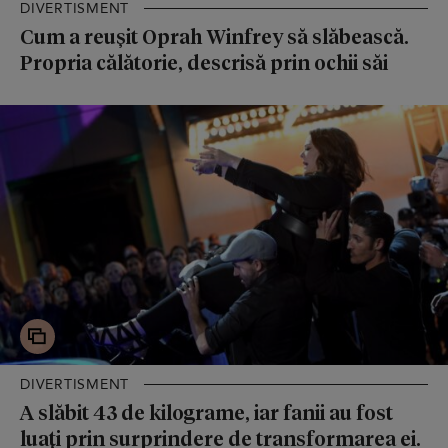
DIVERTISMENT
Cum a reușit Oprah Winfrey să slăbească.
Propria călătorie, descrisă prin ochii săi
DIVERTISMENT
A slăbit 43 de kilograme, iar fanii au fost
luați prin surprindere de transformarea ei.