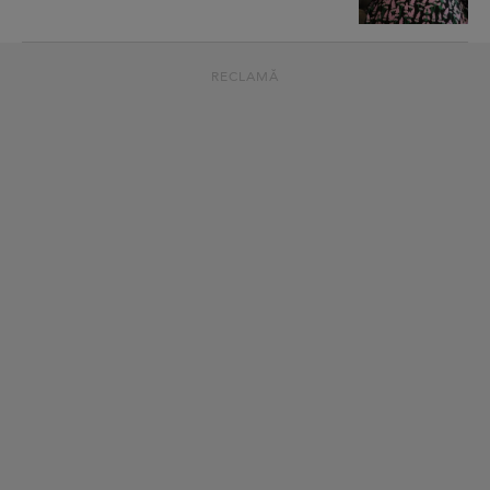
RECLAMĂ