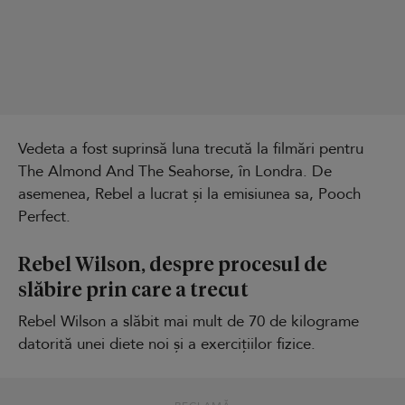
Vedeta a fost suprinsă luna trecută la filmări pentru
The Almond And The Seahorse, în Londra. De
asemenea, Rebel a lucrat și la emisiunea sa, Pooch
Perfect.
Rebel Wilson, despre procesul de
slăbire prin care a trecut
Rebel Wilson a slăbit mai mult de 70 de kilograme
datorită unei diete noi și a exercițiilor fizice.