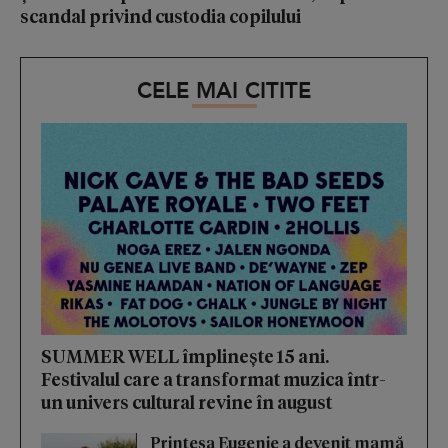
scandal privind custodia copilului
CELE MAI CITITE
SUMMER WELL împlinește 15 ani.
Festivalul care a transformat muzica într-
un univers cultural revine în august
Prințesa Eugenie a devenit mamă