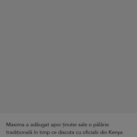
Maxima a adăugat apoi ținutei sale o pălărie
tradițională în timp ce discuta cu oficialii din Kenya.