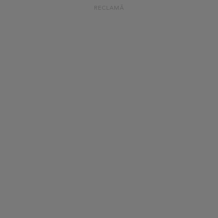
RECLAMĂ