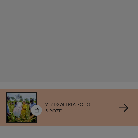
VEZI GALERIA FOTO
5 POZE