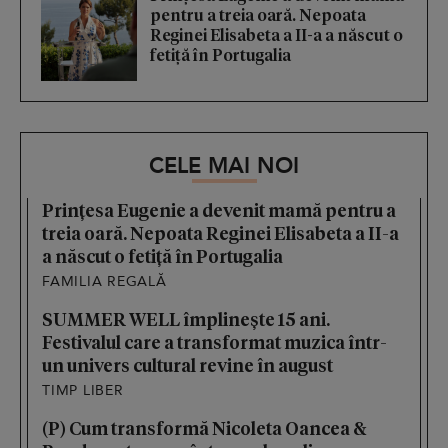
pentru a treia oară. Nepoata
Reginei Elisabeta a II-a a născut o
fetiță în Portugalia
CELE MAI NOI
Prințesa Eugenie a devenit mamă pentru a
treia oară. Nepoata Reginei Elisabeta a II-a
a născut o fetiță în Portugalia
FAMILIA REGALĂ
SUMMER WELL împlinește 15 ani.
Festivalul care a transformat muzica într-
un univers cultural revine în august
TIMP LIBER
(P) Cum transformă Nicoleta Oancea &