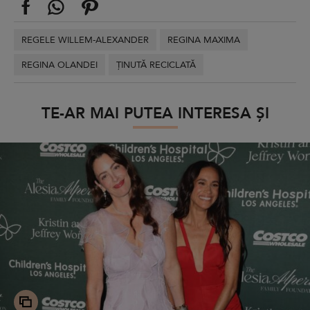
REGELE WILLEM-ALEXANDER
REGINA MAXIMA
REGINA OLANDEI
ȚINUTĂ RECICLATĂ
TE-AR MAI PUTEA INTERESA ȘI