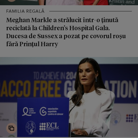
FAMILIA REGALĂ
Meghan Markle a strălucit într-o ținută
reciclată la Children’s Hospital Gala.
Ducesa de Sussex a pozat pe covorul roșu
fără Prințul Harry